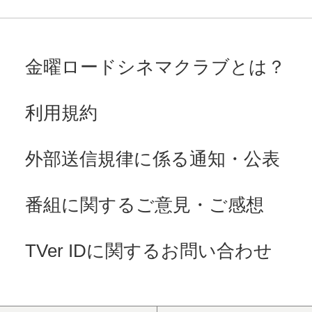
金曜ロードシネマクラブとは？
利用規約
外部送信規律に係る通知・公表
番組に関するご意見・ご感想
TVer IDに関するお問い合わせ