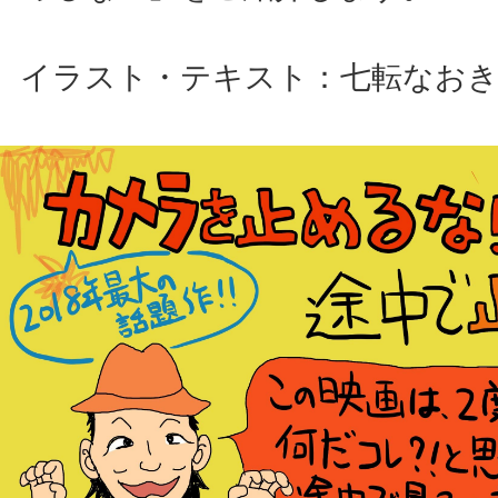
イラスト・テキスト：七転なお