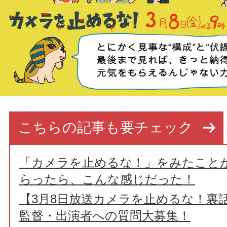
こちらの記事も要チェック
「カメラを止めるな！」をみたこと
らったら、こんな感じだった！
【3月8日放送カメラを止めるな！裏
監督・出演者への質問大募集！