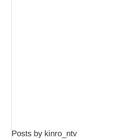
Posts by kinro_ntv