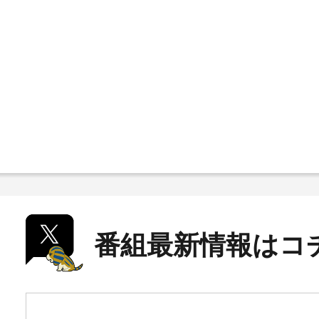
番組最新情報はコ