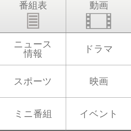
番組表
動画
ニュース
ドラマ
情報
スポーツ
映画
ミニ番組
イベント