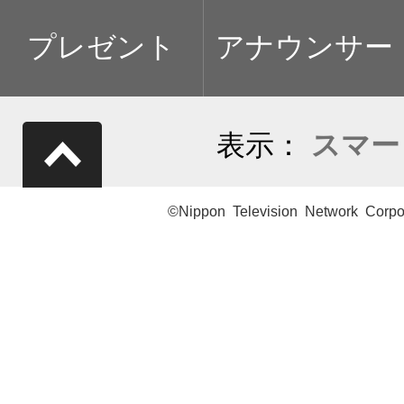
プレゼント
アナウンサー
表示：
スマー
©Nippon Television Network Corpo