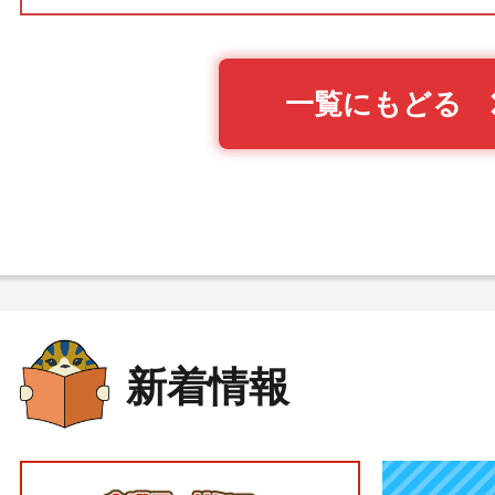
一覧にもどる
新着情報