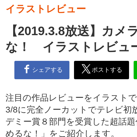
イラストレビュー
【2019.3.8放送】カ
な！ イラストレビュ
シェアする
ポストする
注目の作品レビューをイラストで
3/8に完全ノーカットでテレビ初
デミー賞８部門を受賞した超話題
めるな！」をご紹介します。