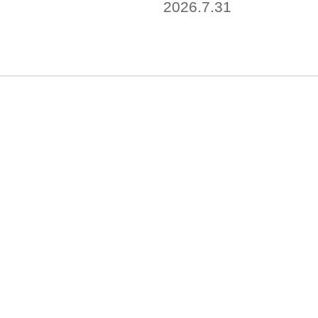
2026.7.31