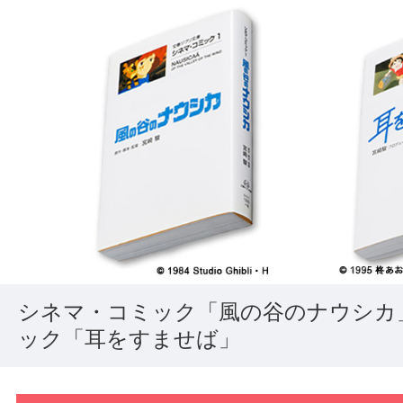
シネマ・コミック「風の谷のナウシカ
ック「耳をすませば」