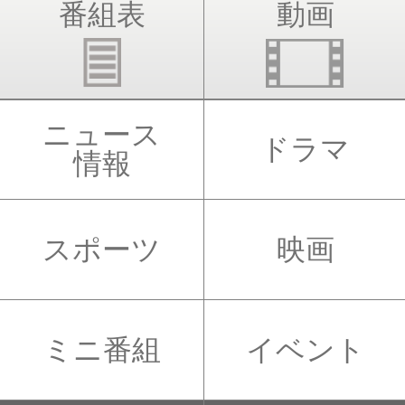
番組表
動画
ニュース
ドラマ
情報
スポーツ
映画
ミニ番組
イベント