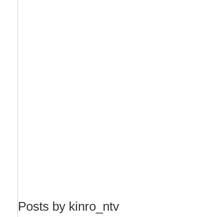
Posts by kinro_ntv