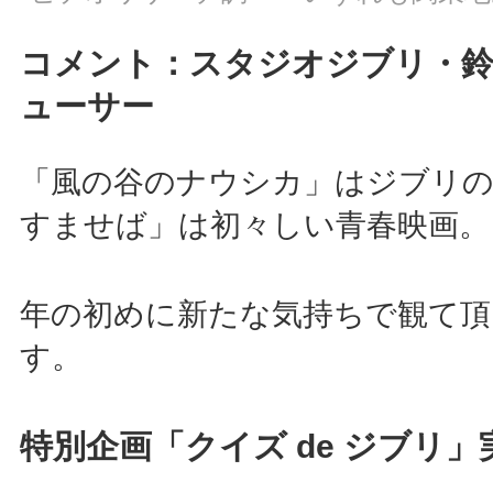
コメント：スタジオジブリ・鈴
ューサー
「風の谷のナウシカ」はジブリの
すませば」は初々しい青春映画。
年の初めに新たな気持ちで観て頂
す。
特別企画「クイズ de ジブリ」