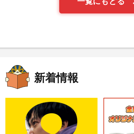
一覧にもどる
新着情報