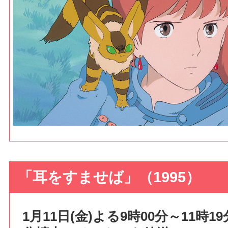
「耳をすませば」（1995）
1月11日(金)よる9時00分～11時1