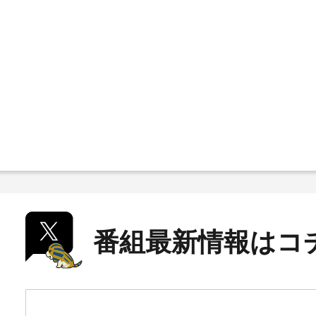
番組最新情報はコ