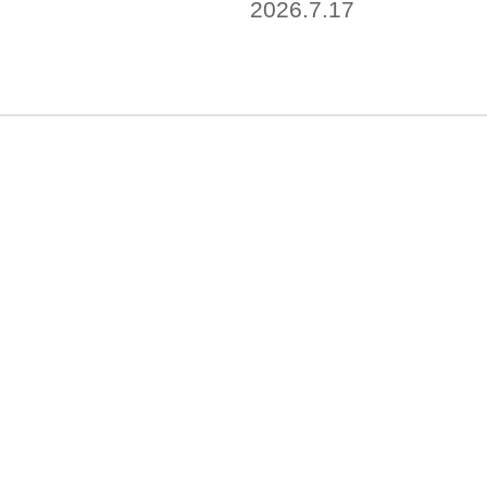
2026.7.17