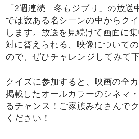
「2週連続 冬もジブリ」の放送
では数ある名シーンの中からクイ
します。放送を見続けて画面に集
対に答えられる、映像について
ので、ぜひチャレンジしてみて
クイズに参加すると、映画の全
掲載したオールカラーのシネマ
るチャンス！ご家族みなさんで
ください！