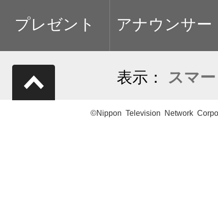
プレゼント
アナウンサー
表示：
スマー
©Nippon Television Network Corpo