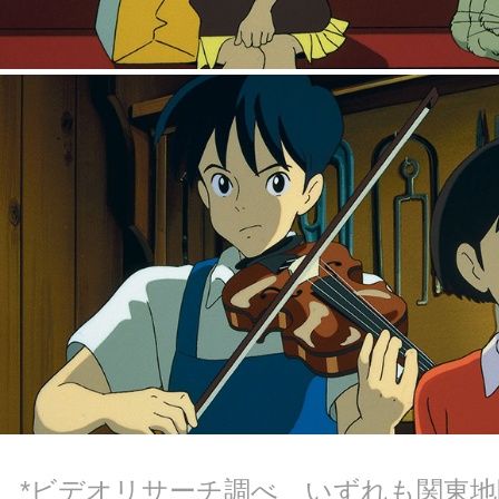
*ビデオリサーチ調べ いずれも関東地