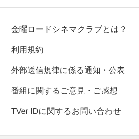
金曜ロードシネマクラブとは？
利用規約
外部送信規律に係る通知・公表
番組に関するご意見・ご感想
TVer IDに関するお問い合わせ