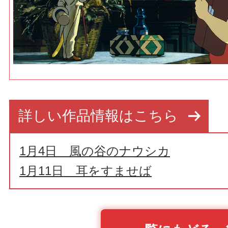
詳しい作品情報はこちら
1月4日 風の谷のナウシカ
1月11日 耳をすませば